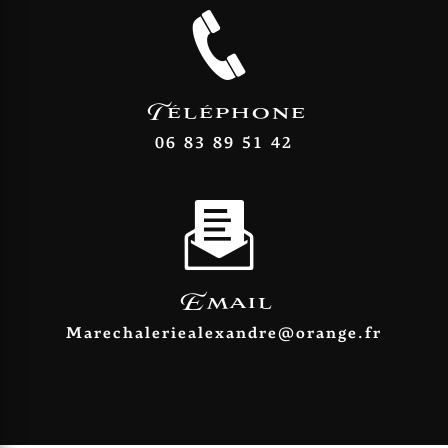
Téléphone
06 83 89 51 42
Email
marechaleriealexandre@orange.fr