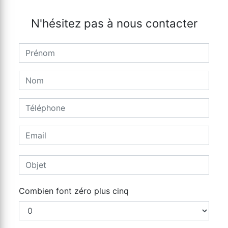
N'hésitez pas à nous contacter
Combien font zéro plus cinq