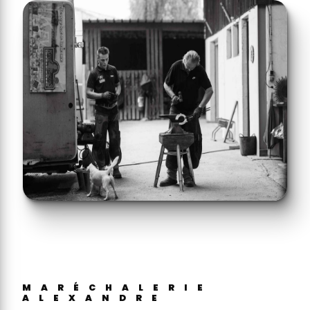
MARÉCHALERIE
ALEXANDRE