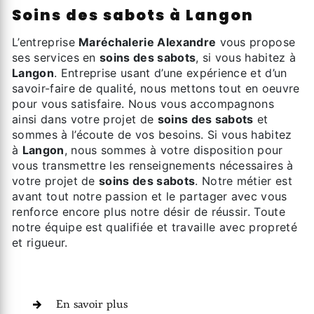
soins des sabots à Langon
L’entreprise
Maréchalerie Alexandre
vous propose
ses services en
soins des sabots
, si vous habitez à
Langon
. Entreprise usant d’une expérience et d’un
savoir-faire de qualité, nous mettons tout en oeuvre
pour vous satisfaire. Nous vous accompagnons
ainsi dans votre projet de
soins des sabots
et
sommes à l’écoute de vos besoins. Si vous habitez
à
Langon
, nous sommes à votre disposition pour
vous transmettre les renseignements nécessaires à
votre projet de
soins des sabots
. Notre métier est
avant tout notre passion et le partager avec vous
renforce encore plus notre désir de réussir. Toute
notre équipe est qualifiée et travaille avec propreté
et rigueur.
En savoir plus