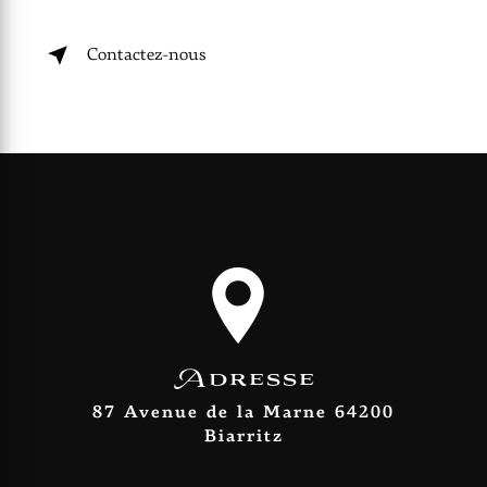
Contactez-nous
Adresse
87 Avenue de la Marne 64200
Biarritz