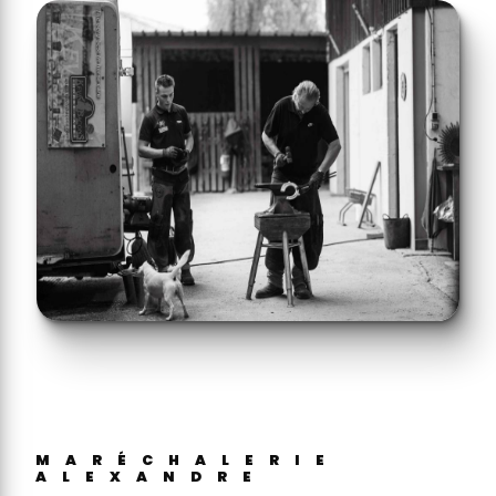
MARÉCHALERIE
ALEXANDRE