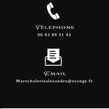
Téléphone
06 83 89 51 42
Email
marechaleriealexandre@orange.fr