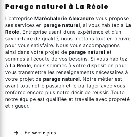
parage naturel à La Réole
L’entreprise
Maréchalerie Alexandre
vous propose
ses services en
parage naturel
, si vous habitez à
La
Réole
. Entreprise usant d’une expérience et d’un
savoir-faire de qualité, nous mettons tout en oeuvre
pour vous satisfaire. Nous vous accompagnons
ainsi dans votre projet de
parage naturel
et
sommes à l’écoute de vos besoins. Si vous habitez
à
La Réole
, nous sommes à votre disposition pour
vous transmettre les renseignements nécessaires à
votre projet de
parage naturel
. Notre métier est
avant tout notre passion et le partager avec vous
renforce encore plus notre désir de réussir. Toute
notre équipe est qualifiée et travaille avec propreté
et rigueur.
En savoir plus