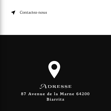
Contactez-nous
Adresse
87 Avenue de la Marne 64200
Biarritz