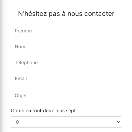
N'hésitez pas à nous contacter
Combien font deux plus sept